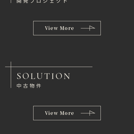
開発プロジェクト
View More
SOLUTION
中古物件
View More