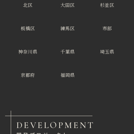
北区
大田区
杉並区
板橋区
練馬区
市部
神奈川県
千葉県
埼玉県
京都府
福岡県
DEVELOPMENT