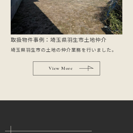
取扱物件事例：埼玉県羽生市土地仲介
埼玉県羽生市の土地の仲介業務を行いました。
View More