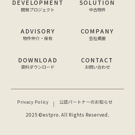
DEVELOPMENT
SOLUTION
開発プロジェクト
中古物件
ADVISORY
COMPANY
物件仲介・保有
会社概要
DOWNLOAD
CONTACT
資料ダウンロード
お問い合わせ
Privacy Policy
公認パートナーのお知らせ
2025 ©estpro. All Rights Reserved.