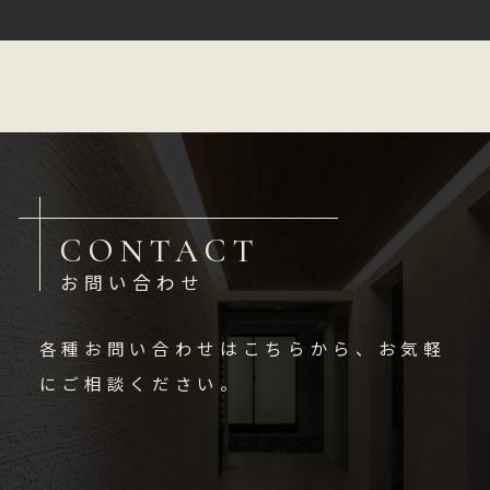
CONTACT
お問い合わせ
各種お問い合わせはこちらから、お気軽
にご相談ください。