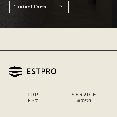
Contact Form
TOP
SERVICE
トップ
事業紹介