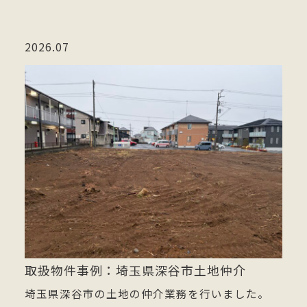
2026.07
取扱物件事例：埼玉県深谷市土地仲介
埼玉県深谷市の土地の仲介業務を行いました。