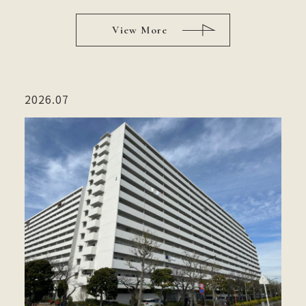
View More
2026.07