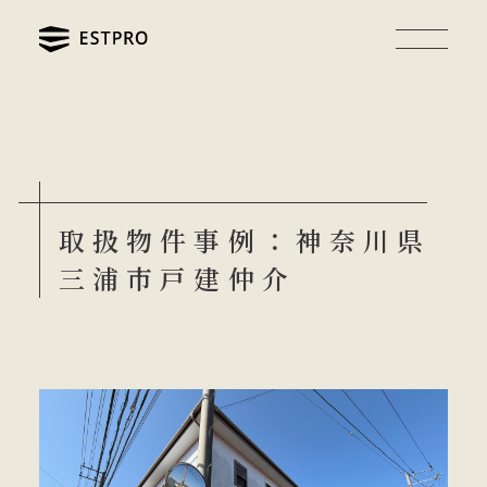
取扱物件事例：神奈川県
三浦市戸建仲介