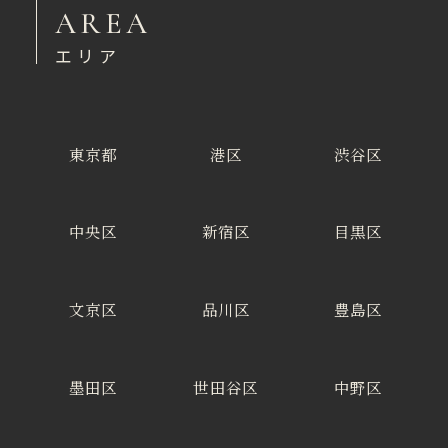
AREA
エリア
東京都
港区
渋谷区
中央区
新宿区
目黒区
文京区
品川区
豊島区
墨田区
世田谷区
中野区