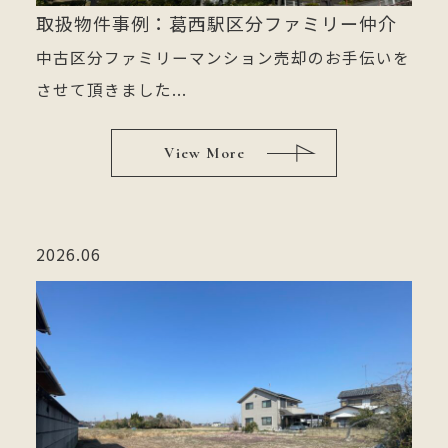
取扱物件事例：葛西駅区分ファミリー仲介
中古区分ファミリーマンション売却のお手伝いを
させて頂きました...
View More
2026.06