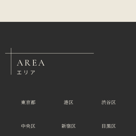
AREA
エリア
東京都
港区
渋谷区
中央区
新宿区
目黒区