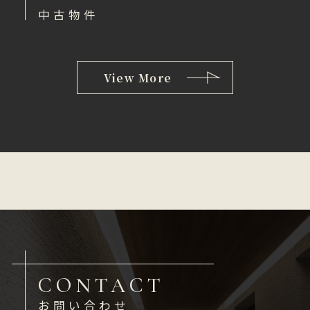
中古物件
View More
CONTACT
お問い合わせ