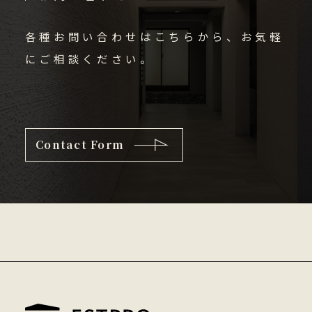
各種お問い合わせはこちらから、お気軽
にご相談ください。
Contact Form