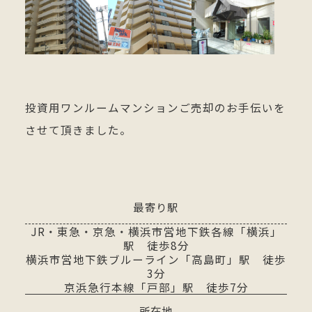
投資用ワンルームマンションご売却のお手伝いを
させて頂きました。
最寄り駅
JR・東急・京急・横浜市営地下鉄各線「横浜」
駅 徒歩8分
横浜市営地下鉄ブルーライン「高島町」駅 徒歩
3分
京浜急行本線「戸部」駅 徒歩7分
所在地