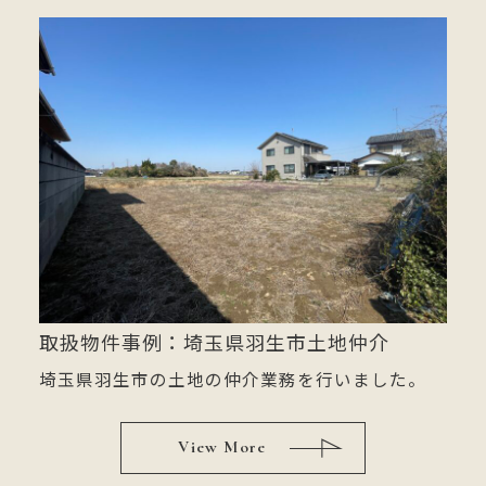
取扱物件事例：埼玉県羽生市土地仲介
埼玉県羽生市の土地の仲介業務を行いました。
View More