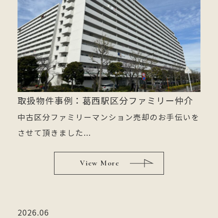
取扱物件事例：葛西駅区分ファミリー仲介
中古区分ファミリーマンション売却のお手伝いを
させて頂きました...
View More
2026.06