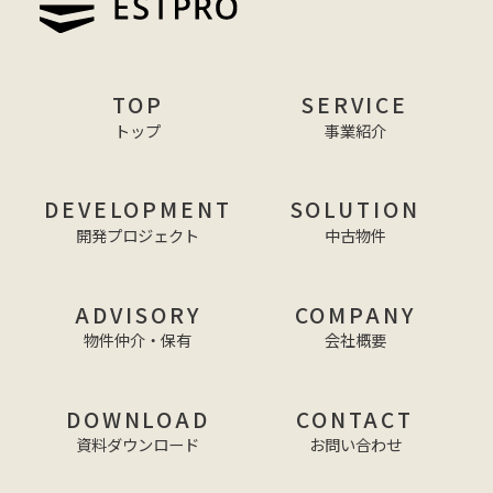
TOP
SERVICE
トップ
事業紹介
DEVELOPMENT
SOLUTION
開発プロジェクト
中古物件
ADVISORY
COMPANY
物件仲介・保有
会社概要
DOWNLOAD
CONTACT
資料ダウンロード
お問い合わせ