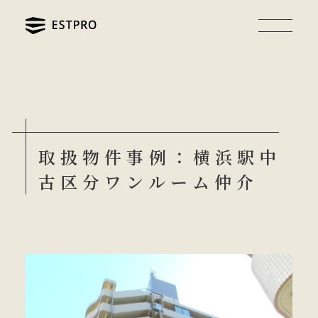
取扱物件事例：横浜駅中
古区分ワンルーム仲介