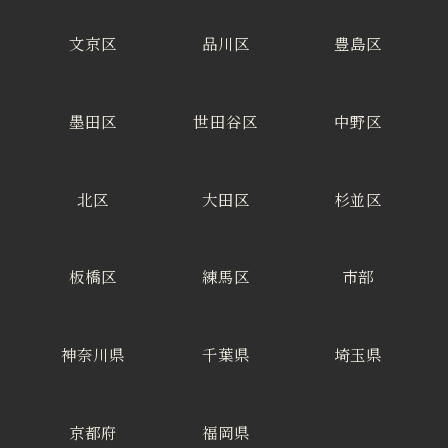
文京区
品川区
豊島区
墨田区
世田谷区
中野区
北区
大田区
杉並区
板橋区
練馬区
市部
神奈川県
千葉県
埼玉県
京都府
福岡県