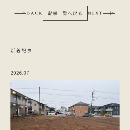
記事一覧へ戻る
BACK
NEXT
新着記事
2026.07