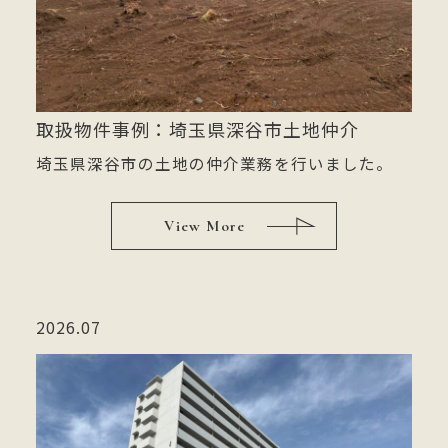
取扱物件事例：埼玉県深谷市土地仲介
埼玉県深谷市の土地の仲介業務を行いました。
View More
2026.07