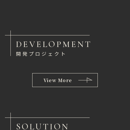
DEVELOPMENT
開発プロジェクト
View More
SOLUTION