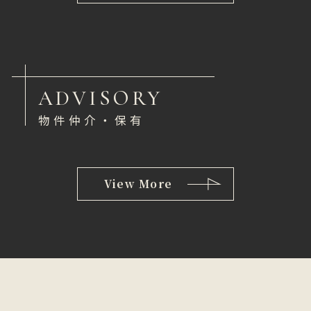
ADVISORY
物件仲介・保有
View More