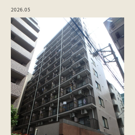
2026.05