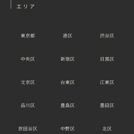
エリア
東京都
港区
渋谷区
中央区
新宿区
目黒区
文京区
台東区
江東区
品川区
豊島区
墨田区
世田谷区
中野区
北区