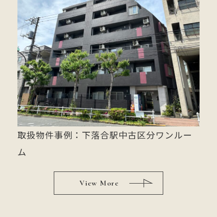
取扱物件事例：下落合駅中古区分ワンルー
ム
View More