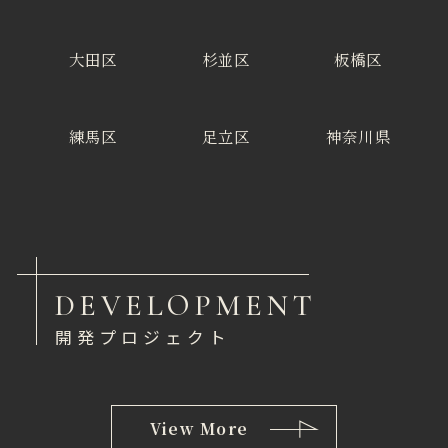
大田区
杉並区
板橋区
練馬区
足立区
神奈川県
DEVELOPMENT
開発プロジェクト
View More