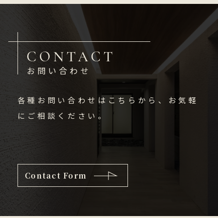
CONTACT
お問い合わせ
各種お問い合わせはこちらから、お気軽
にご相談ください。
Contact Form