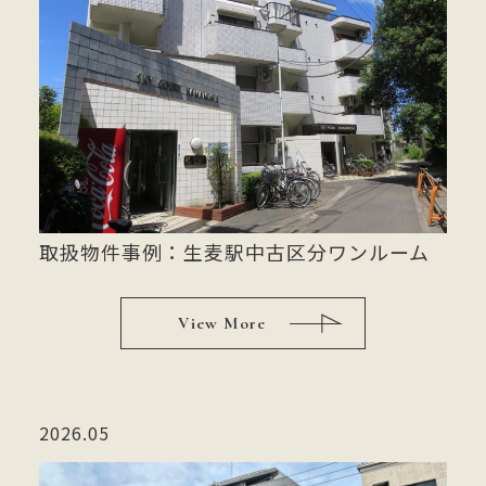
取扱物件事例：生麦駅中古区分ワンルーム
View More
2026.05