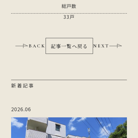
総戸数
33戸
記事一覧へ戻る
BACK
NEXT
新着記事
2026.06