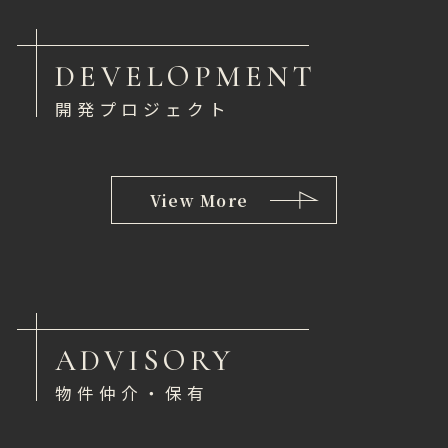
DEVELOPMENT
開発プロジェクト
View More
ADVISORY
物件仲介・保有