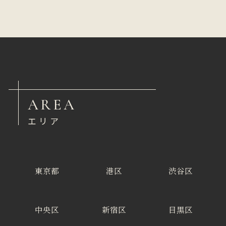
AREA
エリア
東京都
港区
渋谷区
中央区
新宿区
目黒区