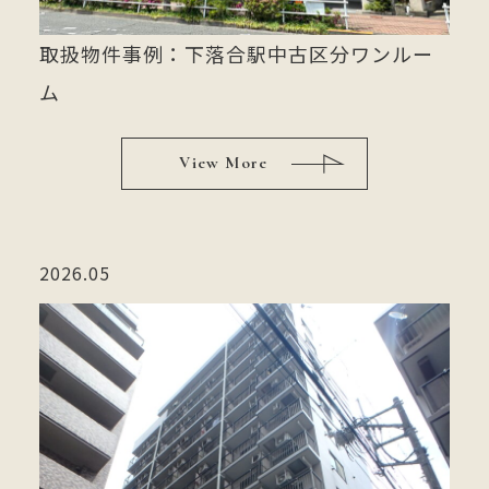
取扱物件事例：下落合駅中古区分ワンルー
ム
View More
2026.05