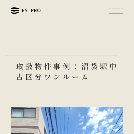
取扱物件事例：沼袋駅中
古区分ワンルーム