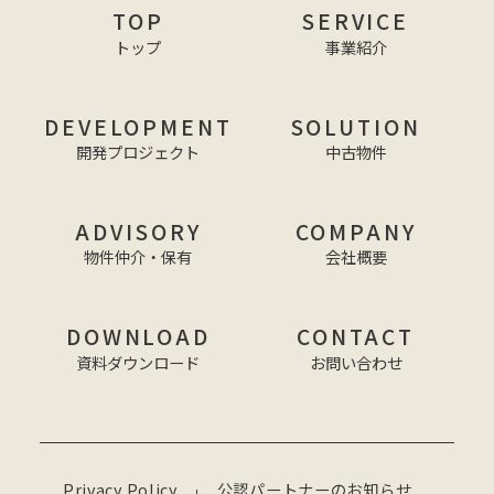
TOP
SERVICE
トップ
事業紹介
DEVELOPMENT
SOLUTION
開発プロジェクト
中古物件
ADVISORY
COMPANY
物件仲介・保有
会社概要
DOWNLOAD
CONTACT
資料ダウンロード
お問い合わせ
Privacy Policy
公認パートナーのお知らせ