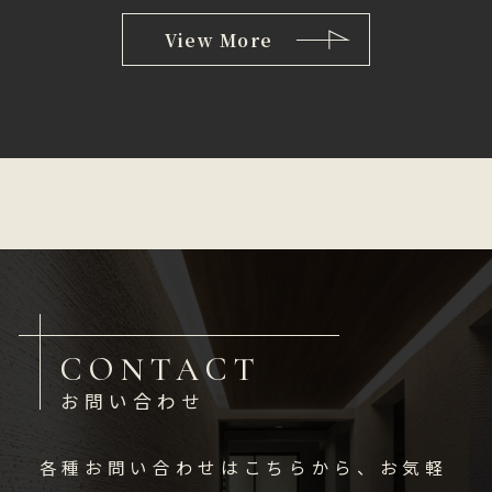
View More
CONTACT
お問い合わせ
各種お問い合わせはこちらから、お気軽