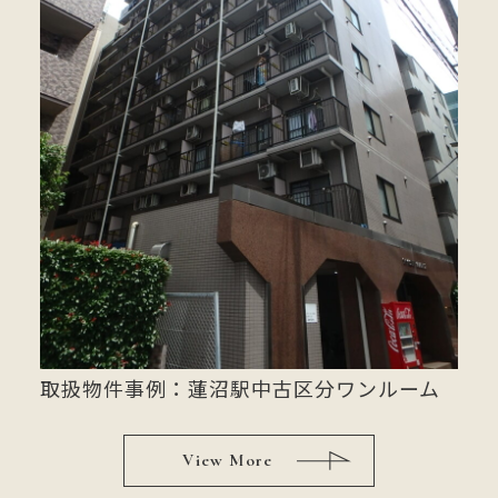
取扱物件事例：蓮沼駅中古区分ワンルーム
View More