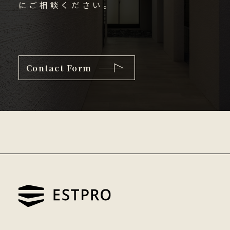
にご相談ください。
Contact Form