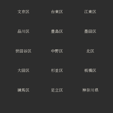
文京区
台東区
江東区
品川区
豊島区
墨田区
世田谷区
中野区
北区
大田区
杉並区
板橋区
練馬区
足立区
神奈川県