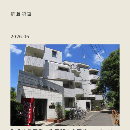
新着記事
2026.06