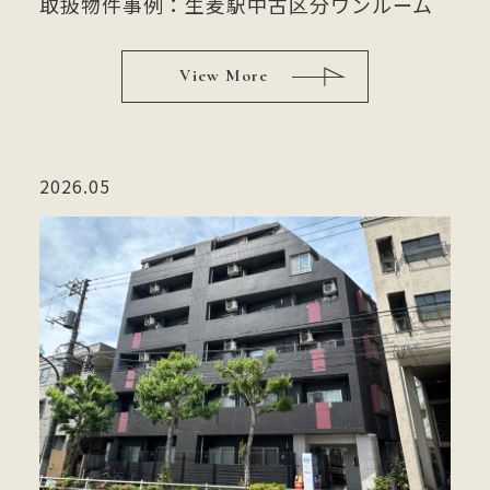
取扱物件事例：生麦駅中古区分ワンルーム
View More
2026.05