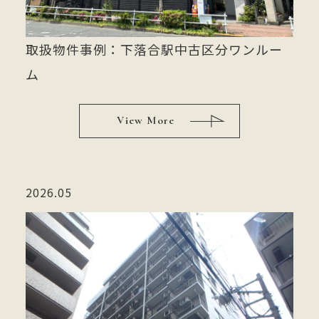
取扱物件事例：下落合駅中古区分ワンルー
ム
View More
2026.05