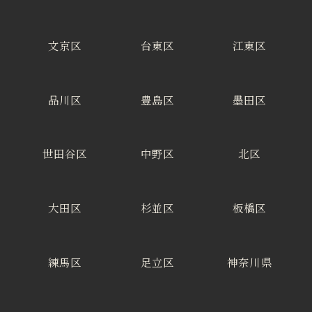
文京区
台東区
江東区
品川区
豊島区
墨田区
世田谷区
中野区
北区
大田区
杉並区
板橋区
練馬区
足立区
神奈川県