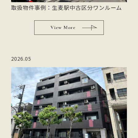
取扱物件事例：生麦駅中古区分ワンルーム
View More
2026.05