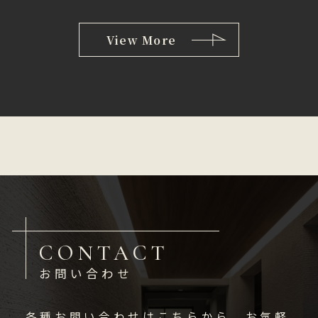
View More
CONTACT
お問い合わせ
各種お問い合わせはこちらから、お気軽