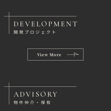
DEVELOPMENT
開発プロジェクト
View More
ADVISORY
物件仲介・保有