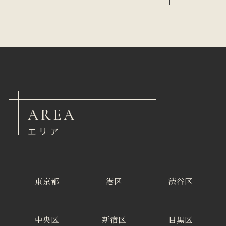
AREA
エリア
東京都
港区
渋谷区
中央区
新宿区
目黒区