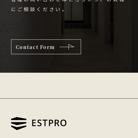
にご相談ください。
Contact Form