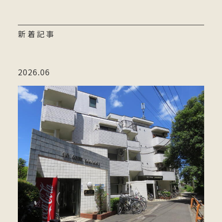
新着記事
2026.06