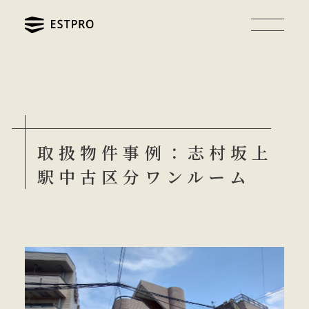
取扱物件事例：志村坂上
駅中古区分ワンルーム