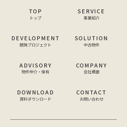
TOP
SERVICE
トップ
事業紹介
DEVELOPMENT
SOLUTION
開発プロジェクト
中古物件
ADVISORY
COMPANY
物件仲介・保有
会社概要
DOWNLOAD
CONTACT
資料ダウンロード
お問い合わせ