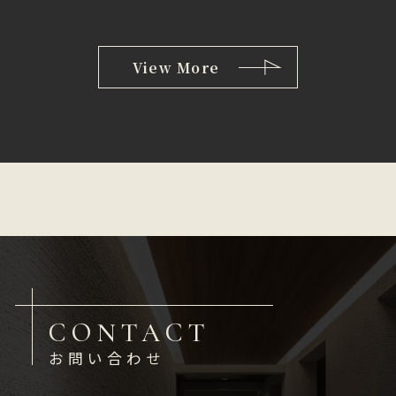
View More
CONTACT
お問い合わせ