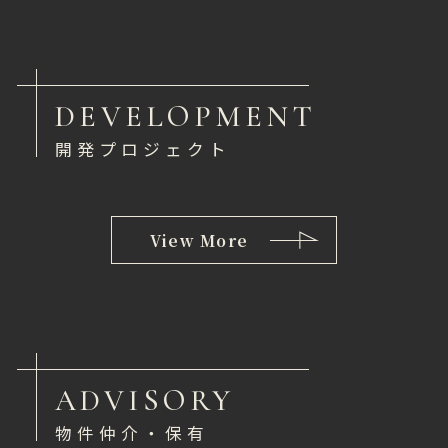
DEVELOPMENT
開発プロジェクト
View More
ADVISORY
物件仲介・保有