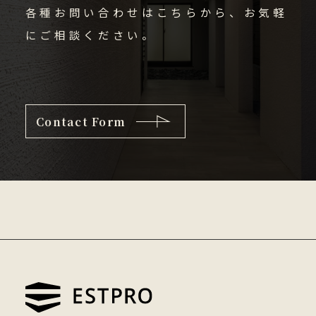
各種お問い合わせはこちらから、お気軽
にご相談ください。
Contact Form