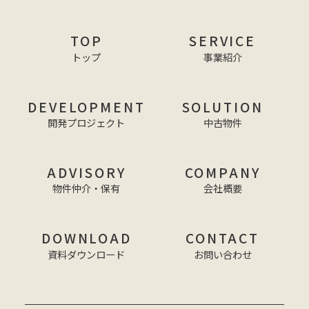
TOP
SERVICE
トップ
事業紹介
DEVELOPMENT
SOLUTION
開発プロジェクト
中古物件
ADVISORY
COMPANY
物件仲介・保有
会社概要
DOWNLOAD
CONTACT
資料ダウンロード
お問い合わせ