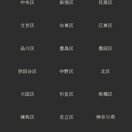
中央区
新宿区
目黒区
文京区
台東区
江東区
品川区
豊島区
墨田区
世田谷区
中野区
北区
大田区
杉並区
板橋区
練馬区
足立区
神奈川県