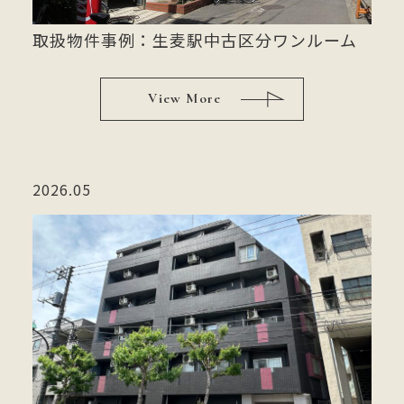
取扱物件事例：生麦駅中古区分ワンルーム
View More
2026.05