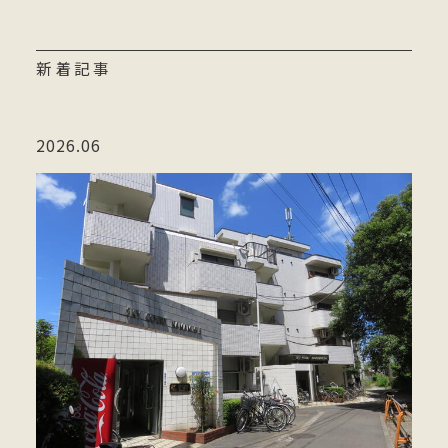
新着記事
2026.06