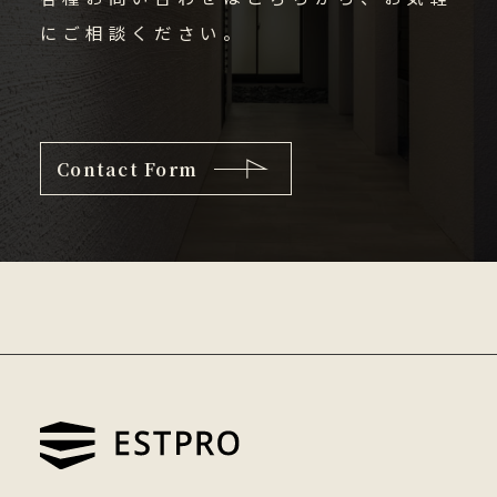
にご相談ください。
Contact Form