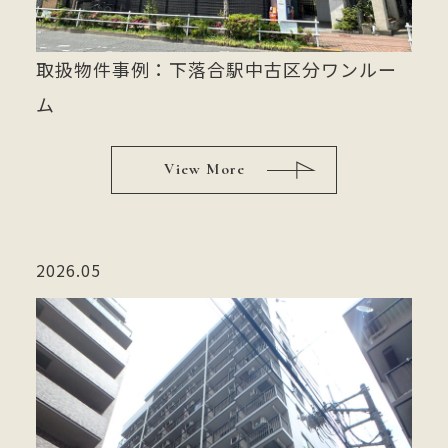
取扱物件事例：下落合駅中古区分ワンルー
ム
View More
2026.05