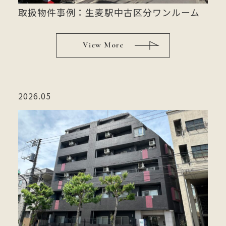
取扱物件事例：生麦駅中古区分ワンルーム
View More
2026.05