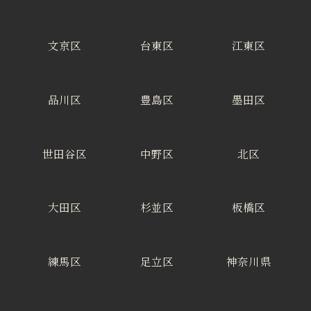
文京区
台東区
江東区
品川区
豊島区
墨田区
世田谷区
中野区
北区
大田区
杉並区
板橋区
練馬区
足立区
神奈川県