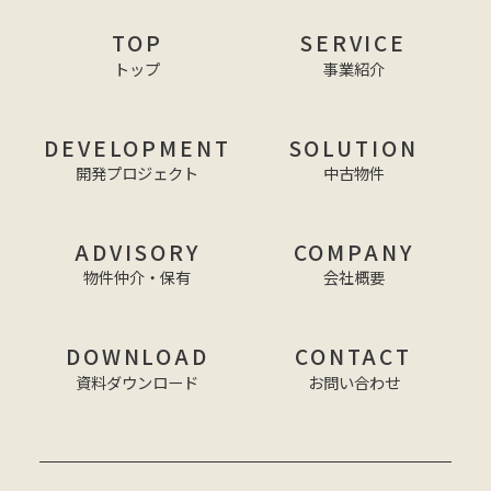
TOP
SERVICE
トップ
事業紹介
DEVELOPMENT
SOLUTION
開発プロジェクト
中古物件
ADVISORY
COMPANY
物件仲介・保有
会社概要
DOWNLOAD
CONTACT
資料ダウンロード
お問い合わせ