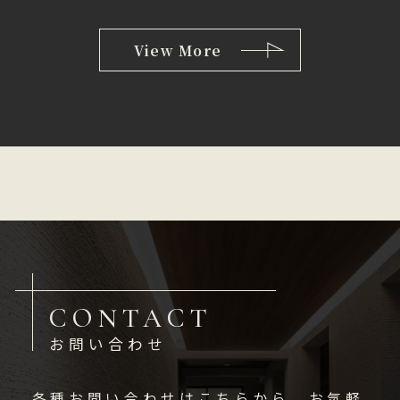
View More
CONTACT
お問い合わせ
各種お問い合わせはこちらから、お気軽