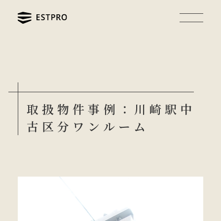
取扱物件事例：川崎駅中
古区分ワンルーム