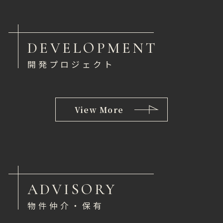
DEVELOPMENT
開発プロジェクト
View More
ADVISORY
物件仲介・保有