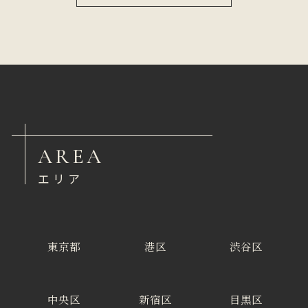
AREA
エリア
東京都
港区
渋谷区
中央区
新宿区
目黒区