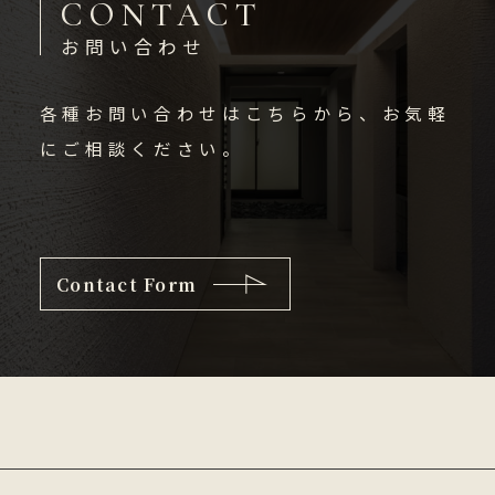
CONTACT
お問い合わせ
各種お問い合わせはこちらから、お気軽
にご相談ください。
Contact Form