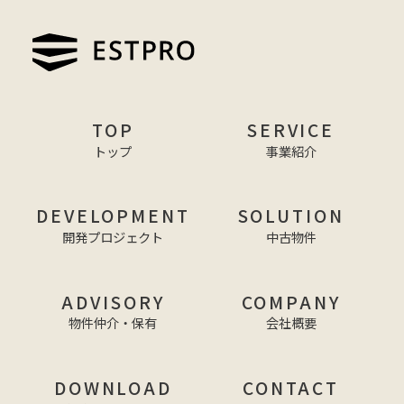
TOP
SERVICE
トップ
事業紹介
DEVELOPMENT
SOLUTION
開発プロジェクト
中古物件
ADVISORY
COMPANY
物件仲介・保有
会社概要
DOWNLOAD
CONTACT