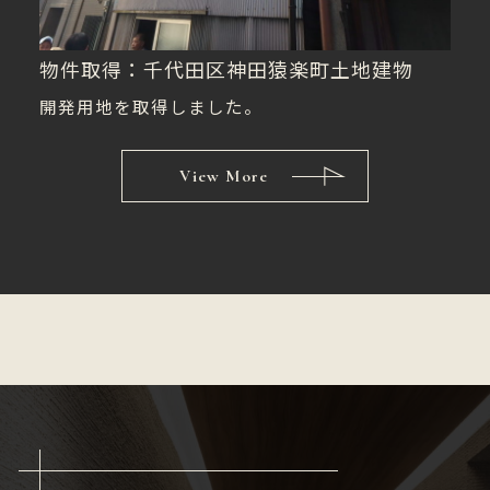
物件取得：千代田区神田猿楽町土地建物
開発用地を取得しました。
View More