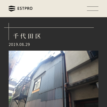
千代田区
2019.08.29