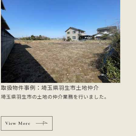
取扱物件事例：埼玉県羽生市土地仲介
埼玉県羽生市の土地の仲介業務を行いました。
View More