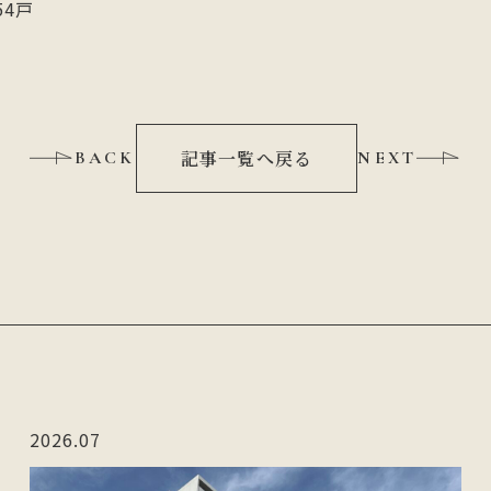
54戸
記事一覧へ戻る
BACK
NEXT
2026.07