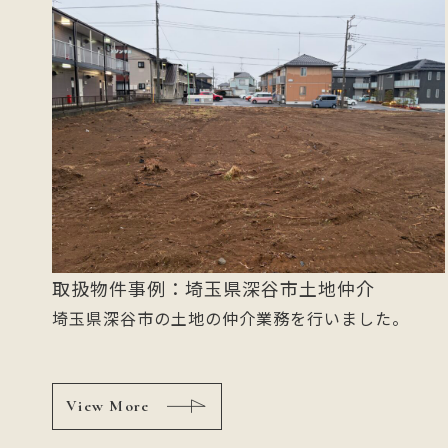
取扱物件事例：埼玉県深谷市土地仲介
埼玉県深谷市の土地の仲介業務を行いました。
View More