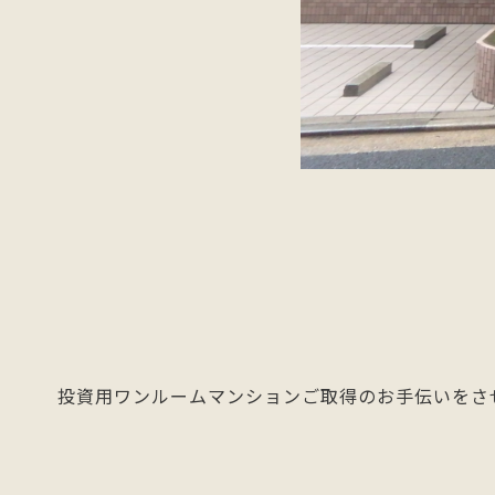
投資用ワンルームマンションご取得のお手伝いをさ