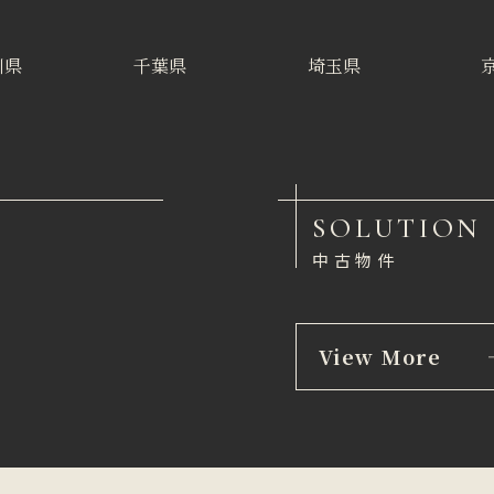
川県
千葉県
埼玉県
SOLUTION
中古物件
View More