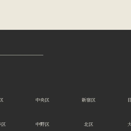
区
中央区
新宿区
谷区
中野区
北区