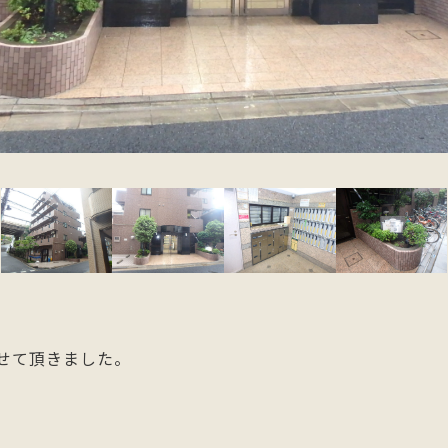
せて頂きました。