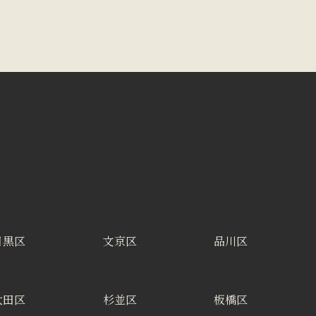
目黒区
文京区
品川区
大田区
杉並区
板橋区