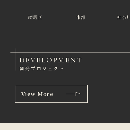
練馬区
市部
神奈
DEVELOPMENT
開発プロジェクト
View More