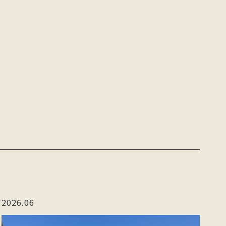
2026.06