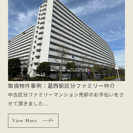
取扱物件事例：葛西駅区分ファミリー仲介
中古区分ファミリーマンション売却のお手伝いをさ
せて頂きました...
View More