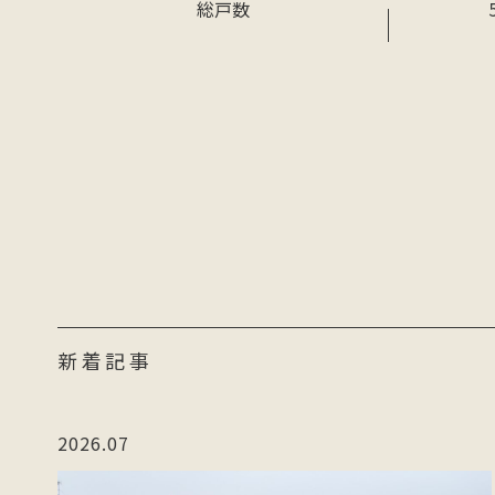
総戸数
新着記事
2026.07