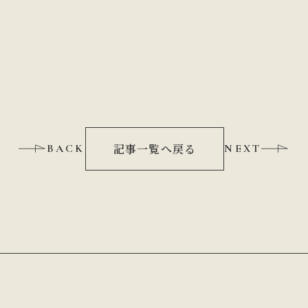
記事一覧へ戻る
BACK
NEXT