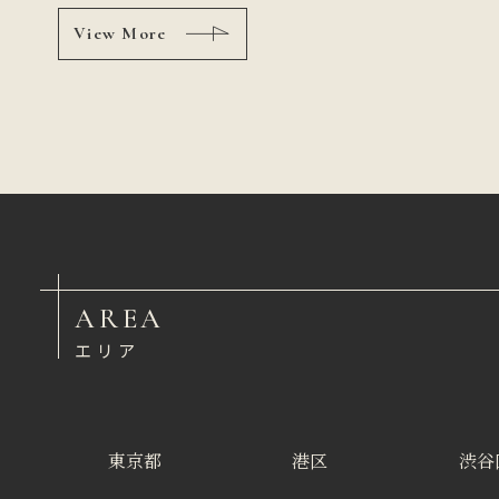
View More
AREA
エリア
東京都
港区
渋谷