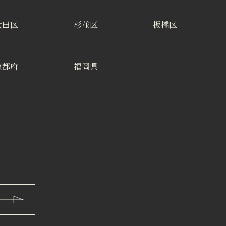
大田区
杉並区
板橋区
京都府
福岡県