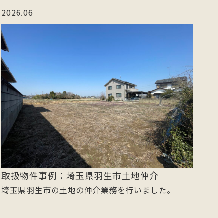
2026.06
取扱物件事例：埼玉県羽生市土地仲介
埼玉県羽生市の土地の仲介業務を行いました。