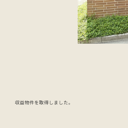
収益物件を取得しました。