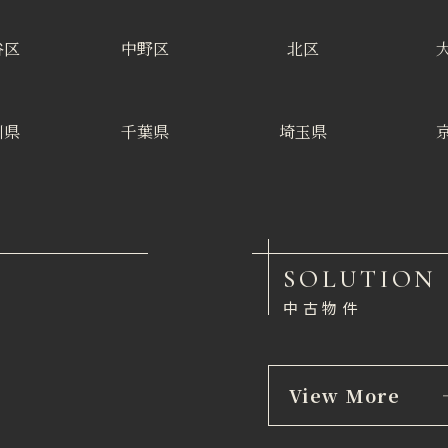
谷区
中野区
北区
川県
千葉県
埼玉県
SOLUTION
中古物件
View More