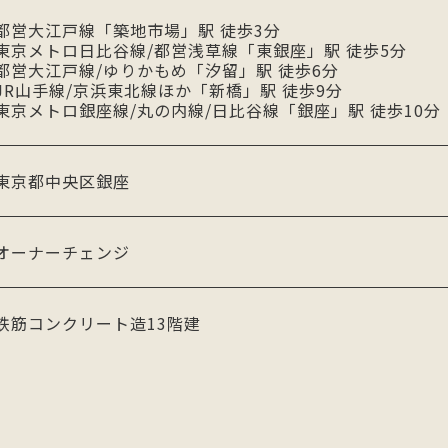
都営大江戸線「築地市場」駅 徒歩3分
東京メトロ日比谷線/都営浅草線「東銀座」駅 徒歩5分
都営大江戸線/ゆりかもめ「汐留」駅 徒歩6分
JR山手線/京浜東北線ほか「新橋」駅 徒歩9分
東京メトロ銀座線/丸の内線/日比谷線「銀座」駅 徒歩10分
東京都中央区銀座
オーナーチェンジ
鉄筋コンクリート造13階建