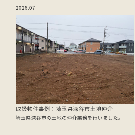
2026.07
取扱物件事例：埼玉県深谷市土地仲介
埼玉県深谷市の土地の仲介業務を行いました。