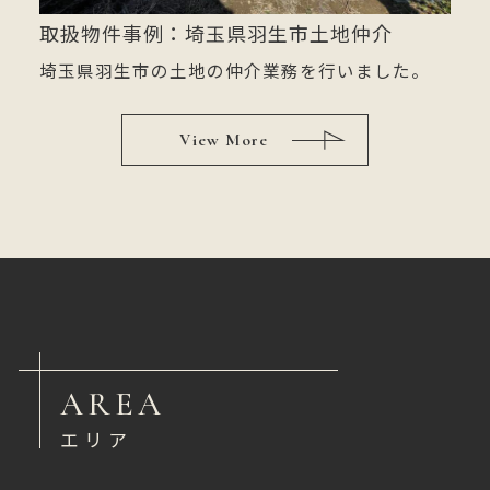
取扱物件事例：埼玉県羽生市土地仲介
埼玉県羽生市の土地の仲介業務を行いました。
View More
AREA
エリア