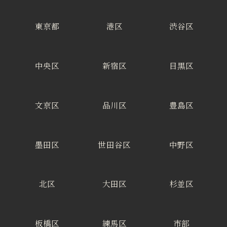
東京都
港区
渋谷区
中央区
新宿区
目黒区
文京区
品川区
豊島区
墨田区
世田谷区
中野区
北区
大田区
杉並区
板橋区
練馬区
市部