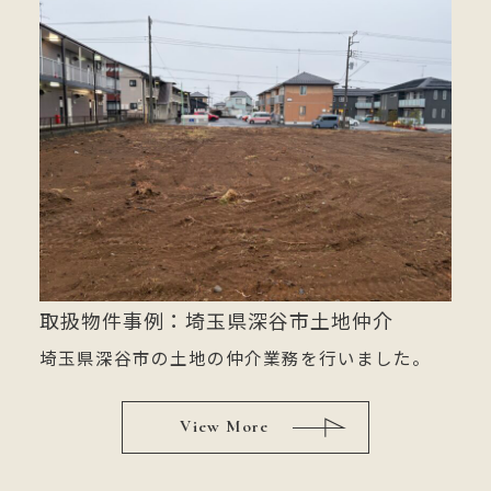
取扱物件事例：埼玉県深谷市土地仲介
埼玉県深谷市の土地の仲介業務を行いました。
View More