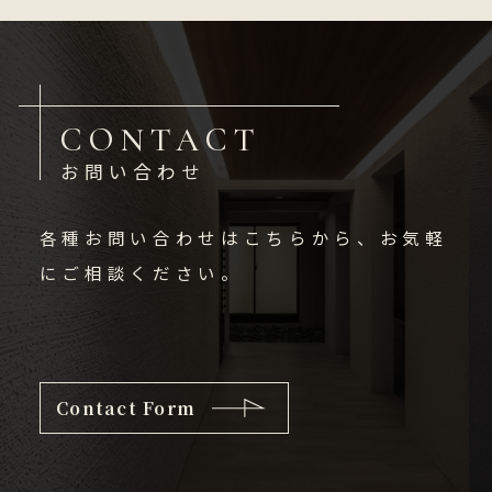
CONTACT
お問い合わせ
各種お問い合わせはこちらから、お気軽
にご相談ください。
Contact Form