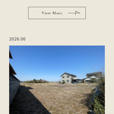
View More
2026.06