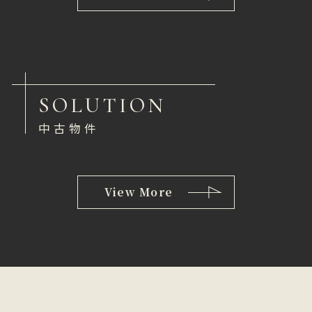
SOLUTION
中古物件
View More