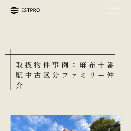
取扱物件事例：麻布十番
駅中古区分ファミリー仲
介