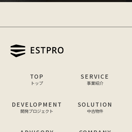
TOP
SERVICE
トップ
事業紹介
DEVELOPMENT
SOLUTION
開発プロジェクト
中古物件