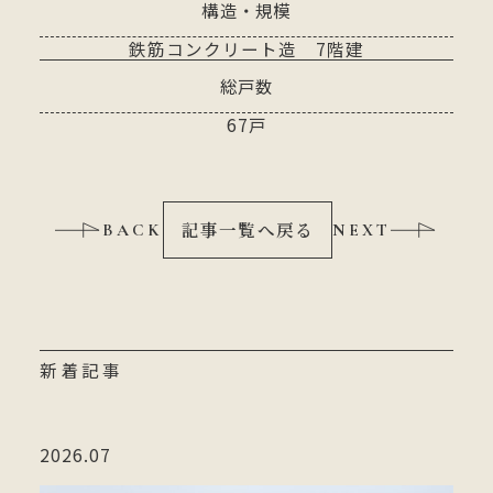
構造・規模
鉄筋コンクリート造 7階建
総戸数
67戸
記事一覧へ戻る
BACK
NEXT
新着記事
2026.07