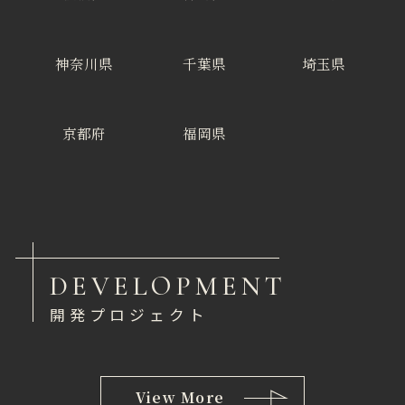
神奈川県
千葉県
埼玉県
京都府
福岡県
DEVELOPMENT
開発プロジェクト
View More