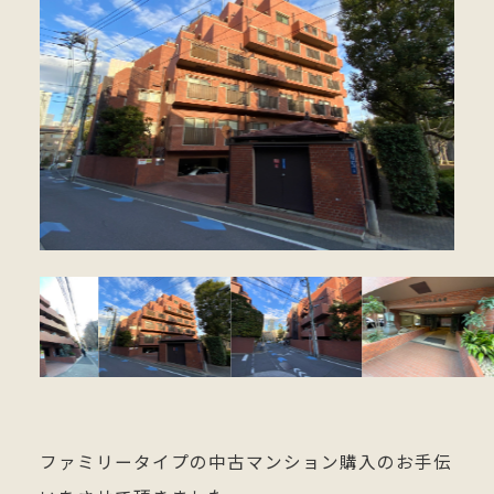
ファミリータイプの中古マンション購入
のお手伝