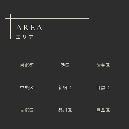
AREA
エリア
東京都
港区
渋谷区
中央区
新宿区
目黒区
文京区
品川区
豊島区