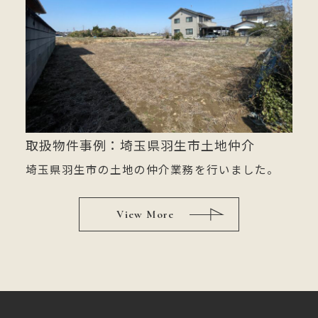
取扱物件事例：埼玉県羽生市土地仲介
埼玉県羽生市の土地の仲介業務を行いました。
View More