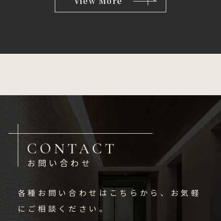
View More
CONTACT
お問い合わせ
各種お問い合わせはこちらから、お気軽
にご相談ください。