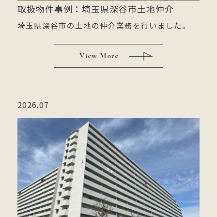
取扱物件事例：埼玉県深谷市土地仲介
埼玉県深谷市の土地の仲介業務を行いました。
View More
2026.07