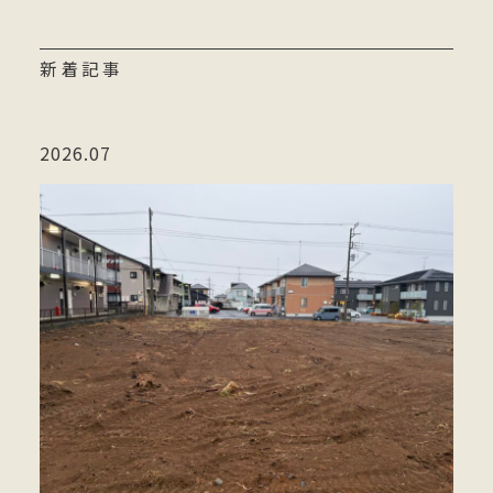
新着記事
2026.07