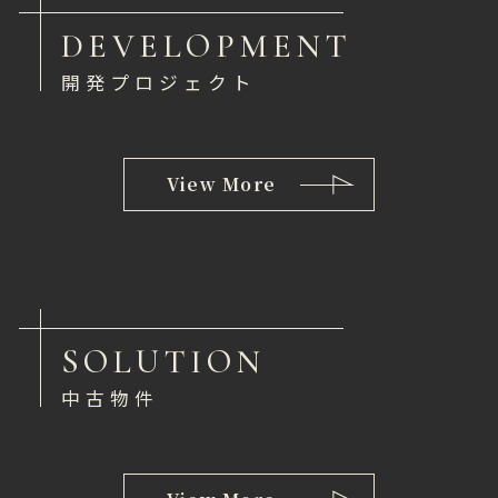
DEVELOPMENT
開発プロジェクト
View More
SOLUTION
中古物件