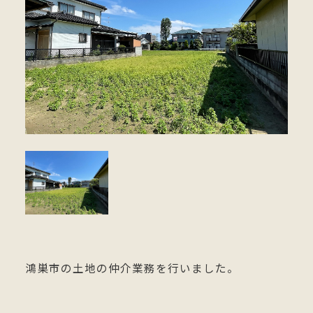
鴻巣市の土地の仲介業務を行いました。