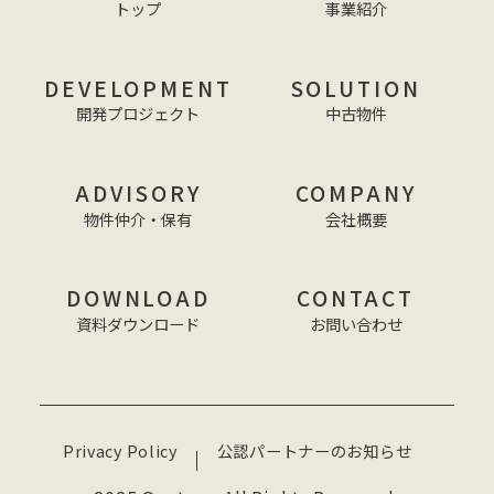
トップ
事業紹介
DEVELOPMENT
SOLUTION
開発プロジェクト
中古物件
ADVISORY
COMPANY
物件仲介・保有
会社概要
DOWNLOAD
CONTACT
資料ダウンロード
お問い合わせ
Privacy Policy
公認パートナーのお知らせ