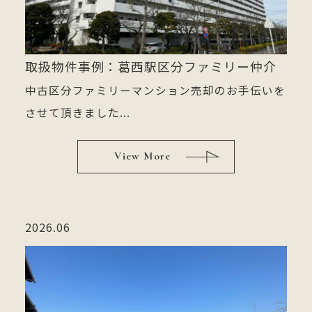
取扱物件事例：葛西駅区分ファミリー仲介
中古区分ファミリーマンション売却のお手伝いを
させて頂きました...
View More
2026.06