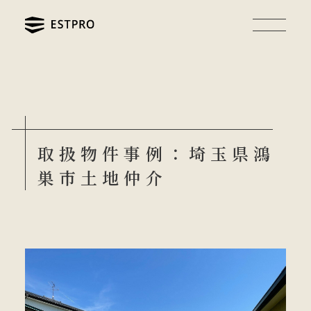
取扱物件事例：埼玉県鴻
巣市土地仲介