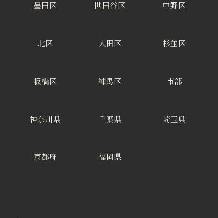
墨田区
世田谷区
中野区
北区
大田区
杉並区
板橋区
練馬区
市部
神奈川県
千葉県
埼玉県
京都府
福岡県