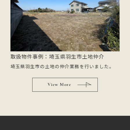
取扱物件事例：埼玉県羽生市土地仲介
埼玉県羽生市の土地の仲介業務を行いました。
View More