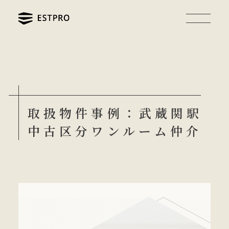
取扱物件事例：武蔵関駅
中古区分ワンルーム仲介