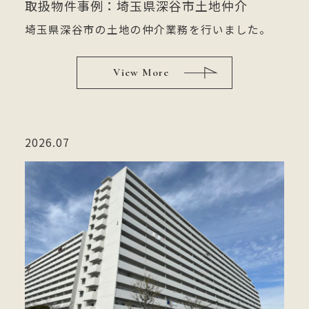
取扱物件事例：埼玉県深谷市土地仲介
埼玉県深谷市の土地の仲介業務を行いました。
View More
2026.07