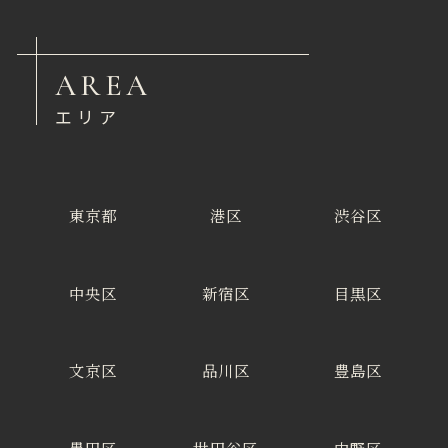
AREA
エリア
東京都
港区
渋谷区
中央区
新宿区
目黒区
文京区
品川区
豊島区