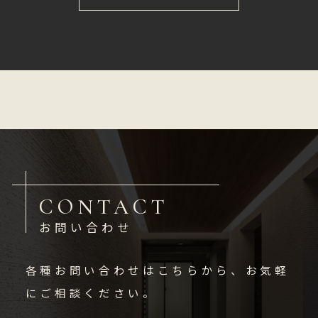
CONTACT
お問い合わせ
各種お問い合わせはこちらから、お気軽
にご相談ください。