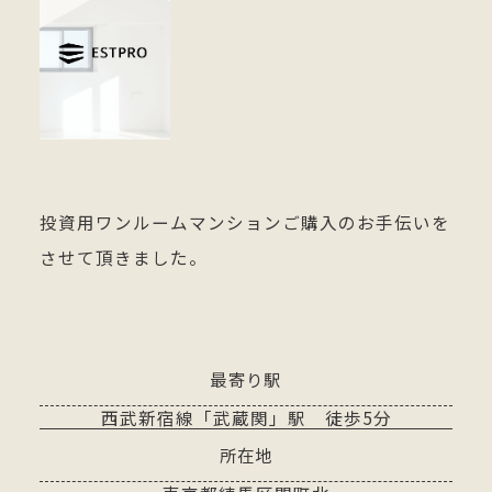
投資用ワンルームマンションご購入のお手伝いを
させて頂きました。
最寄り駅
西武新宿線「武蔵関」駅 徒歩5分
所在地