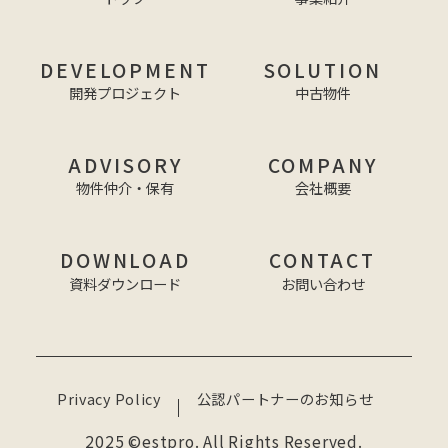
DEVELOPMENT
SOLUTION
開発プロジェクト
中古物件
ADVISORY
COMPANY
物件仲介・保有
会社概要
DOWNLOAD
CONTACT
資料ダウンロード
お問い合わせ
Privacy Policy
公認パートナーのお知らせ
2025 ©estpro. All Rights Reserved.