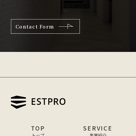
Contact Form
TOP
SERVICE
トップ
事業紹介