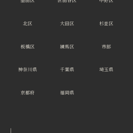
墨田区
世田谷区
中野区
北区
大田区
杉並区
板橋区
練馬区
市部
神奈川県
千葉県
埼玉県
京都府
福岡県