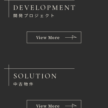
DEVELOPMENT
開発プロジェクト
View More
SOLUTION
中古物件
View More