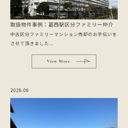
取扱物件事例：葛西駅区分ファミリー仲介
中古区分ファミリーマンション売却のお手伝いを
させて頂きました...
View More
2026.06