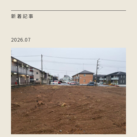
新着記事
2026.07