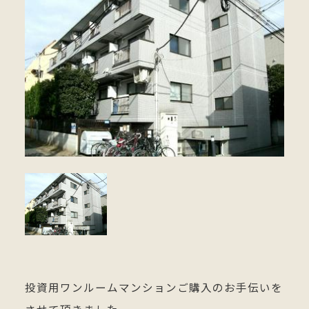
投資用ワンルームマンションご購入のお手伝いを