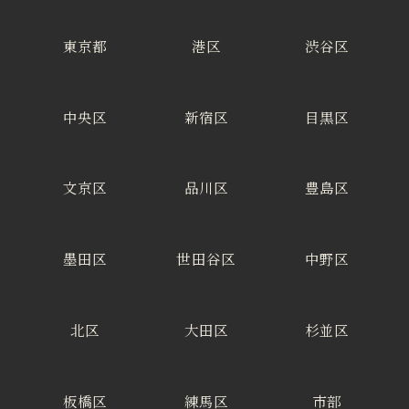
東京都
港区
渋谷区
中央区
新宿区
目黒区
文京区
品川区
豊島区
墨田区
世田谷区
中野区
北区
大田区
杉並区
板橋区
練馬区
市部