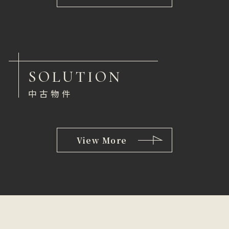
SOLUTION
中古物件
View More