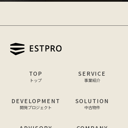
TOP
SERVICE
トップ
事業紹介
DEVELOPMENT
SOLUTION
開発プロジェクト
中古物件
ADVISORY
COMPANY