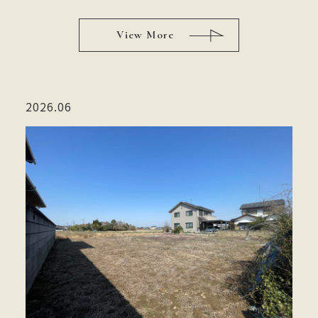
View More
2026.06