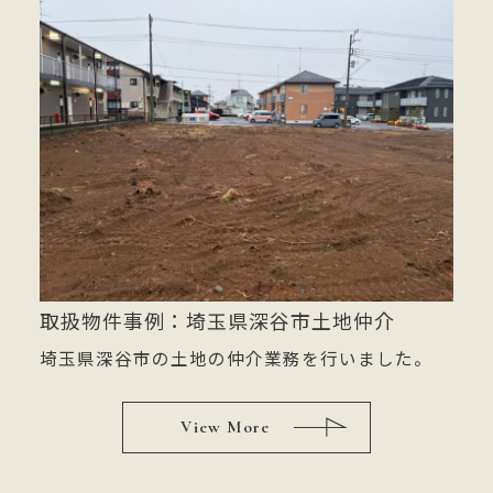
取扱物件事例：埼玉県深谷市土地仲介
埼玉県深谷市の土地の仲介業務を行いました。
View More