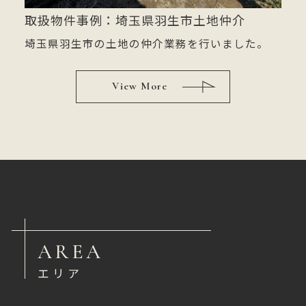
取扱物件事例：埼玉県羽生市土地仲介
埼玉県羽生市の土地の仲介業務を行いました。
View More
AREA
エリア