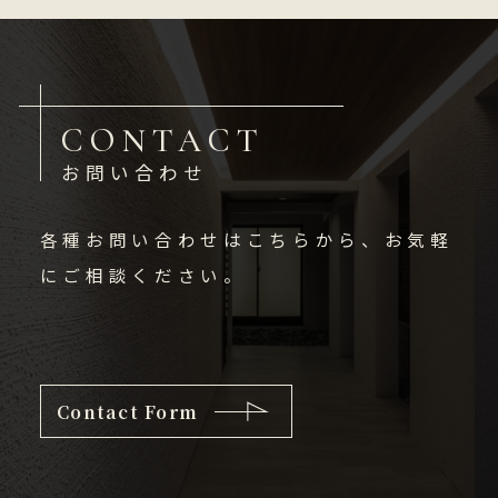
CONTACT
お問い合わせ
各種お問い合わせはこちらから、お気軽
にご相談ください。
Contact Form