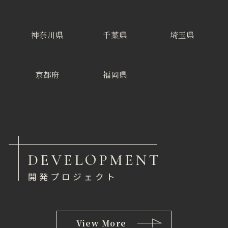
神奈川県
千葉県
埼玉県
京都府
福岡県
DEVELOPMENT
開発プロジェクト
View More